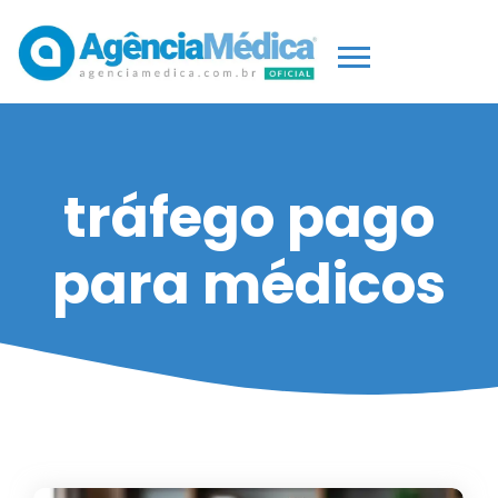
tráfego pago
para médicos