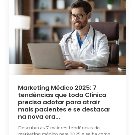
Marketing Médico 2025: 7
tendências que toda Clínica
precisa adotar para atrair
mais pacientes e se destacar
na nova era…
Descubra as 7 maiores tendências do
marketing médico para 2025 e saiba como