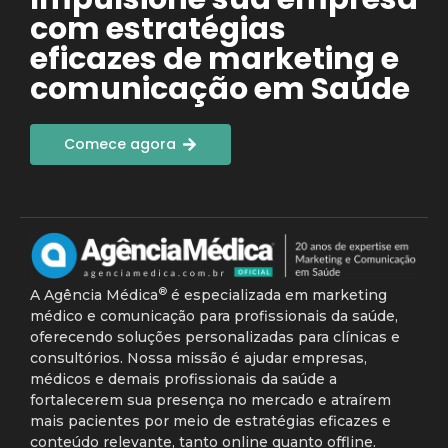
com estratégias
eficazes de marketing e
comunicação em Saúde
Comece agora
®
A Agência Médica
é especializada em marketing
médico e comunicação para profissionais da saúde,
oferecendo soluções personalizadas para clínicas e
consultórios. Nossa missão é ajudar empresas,
médicos e demais profissionais da saúde a
fortalecerem sua presença no mercado e atraírem
mais pacientes por meio de estratégias eficazes e
conteúdo relevante, tanto online quanto offline.