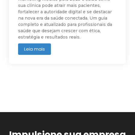
sua clínica pode atrair mais pacientes,
fortalecer a autoridade digital e se destacar
na nova era da saúde conectada. Um guia
completo e atualizado para profissionais da
saúde que desejam crescer com ética,
estratégia e resultados reais.
Leia mais
Impulsione sua empresa