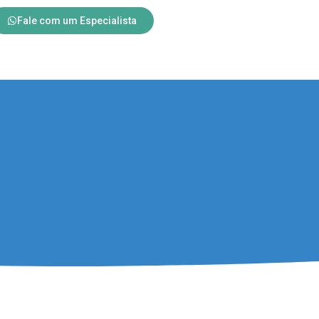
Fale com um Especialista