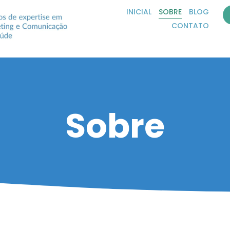
INICIAL
SOBRE
BLOG
CONTATO
Sobre