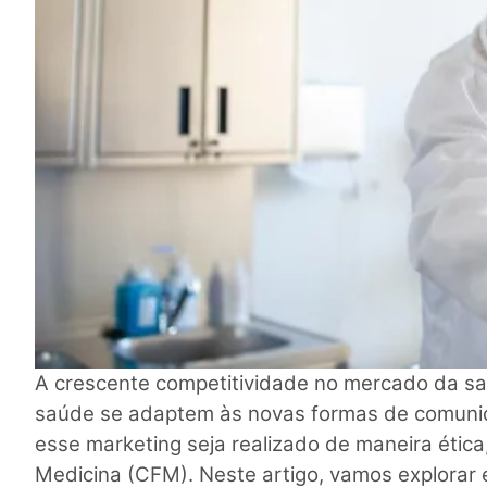
A crescente competitividade no mercado da saú
saúde se adaptem às novas formas de comunic
esse marketing seja realizado de maneira ética
Medicina (CFM). Neste artigo, vamos explorar 