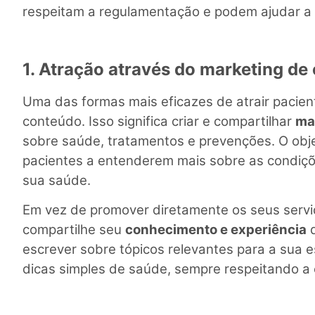
respeitam a regulamentação e podem ajudar a at
1. Atração através do marketing de
Uma das formas mais eficazes de atrair pacien
conteúdo. Isso significa criar e compartilhar
ma
sobre saúde, tratamentos e prevenções. O obje
pacientes a entenderem mais sobre as condiç
sua saúde.
Em vez de promover diretamente os seus servi
compartilhe seu
conhecimento e experiência
d
escrever sobre tópicos relevantes para a sua es
dicas simples de saúde, sempre respeitando a 