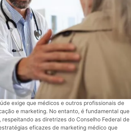
de exige que médicos e outros profissionais de
ação e marketing. No entanto, é fundamental que
, respeitando as diretrizes do Conselho Federal de
estratégias eficazes de marketing médico que