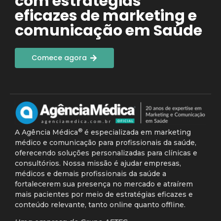
com estratégias
eficazes de marketing e
comunicação em Saúde
Comece agora
®
A Agência Médica
é especializada em marketing
médico e comunicação para profissionais da saúde,
oferecendo soluções personalizadas para clínicas e
consultórios. Nossa missão é ajudar empresas,
médicos e demais profissionais da saúde a
fortalecerem sua presença no mercado e atraírem
mais pacientes por meio de estratégias eficazes e
conteúdo relevante, tanto online quanto offline.