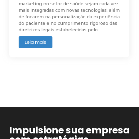
marketing no setor de saúde sejam cada vez
mais integradas com novas tecnologias, além
de focarem na personalização da experiência
do paciente e no cumprimento rigoroso das
diretrizes legais estabelecidas pelo...
Leia mais
Impulsione sua empresa