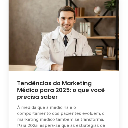
Tendências do Marketing
Médico para 2025: o que você
precisa saber
À medida que a medicina e o
comportamento dos pacientes evoluem, o
marketing médico também se transforma.
Para 2025, espera-se que as estratégias de