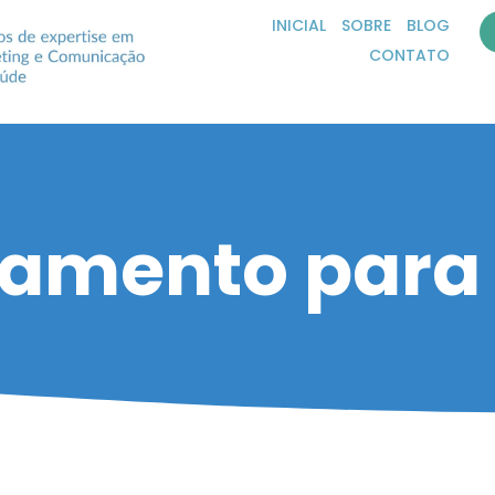
INICIAL
SOBRE
BLOG
CONTATO
namento para