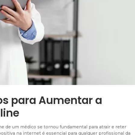
s para Aumentar a
line
ne de um médico se tornou fundamental para atrair e reter
sitiva na internet é essencial para qualquer profissional da