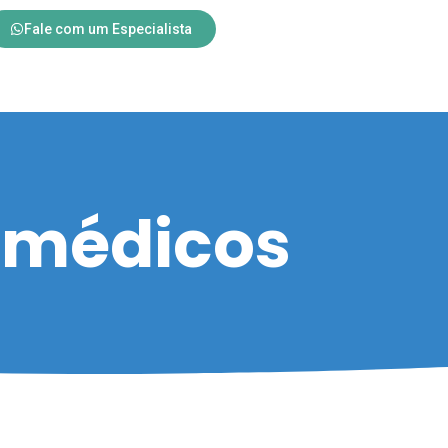
Fale com um Especialista
 médicos