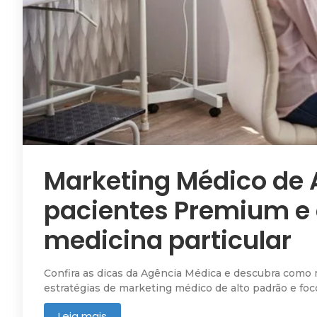
Marketing Médico de A
pacientes Premium e 
medicina particular
Confira as dicas da Agência Médica e descubra como 
estratégias de marketing médico de alto padrão e fo
Leia mais