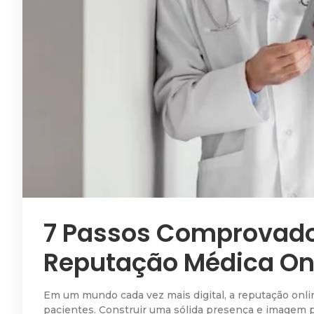
7 Passos Comprovado
Reputação Médica On
Em um mundo cada vez mais digital, a reputação onli
pacientes. Construir uma sólida presença e imagem po