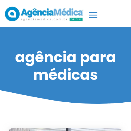
agência para
médicas