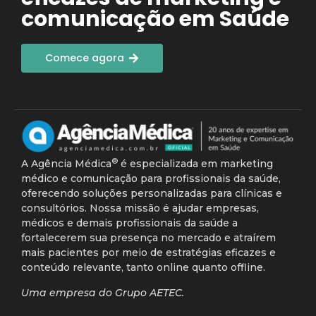
comunicação em Saúde
Comece agora
®
A Agência Médica
é especializada em marketing
médico e comunicação para profissionais da saúde,
oferecendo soluções personalizadas para clínicas e
consultórios. Nossa missão é ajudar empresas,
médicos e demais profissionais da saúde a
fortalecerem sua presença no mercado e atraírem
mais pacientes por meio de estratégias eficazes e
conteúdo relevante, tanto online quanto offline.
Uma empresa do Grupo AETEC.