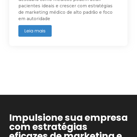
pacientes ideais e crescer com estratégias
de marketing médico de alto padrão e foco
em autoridade
Leia mais
Impulsione sua empresa
com estratégias
eficazes de marketing e