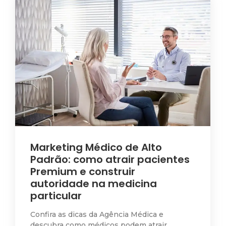
Marketing Médico de Alto
Padrão: como atrair pacientes
Premium e construir
autoridade na medicina
particular
Confira as dicas da Agência Médica e
descubra como médicos podem atrair